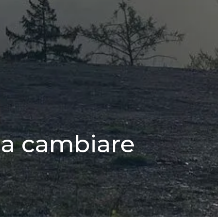
i a cambiare