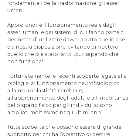
fondamentali della trasformazione: gli esseri
umani.
Approfondire il funzionamento reale degli
esseri umani e dei sistemi di cui fanno parte ci
permette di utilizzare davvero tutto quello che
è a nostra disposizione, evitando di ripetere
quello che ci è stato fatto…pur sapendo che
non funziona!
Fortunatamente le recenti scoperte legate alla
biologia, al funzionamento neurofisiologico,
alla neuroplasticità cerebrale,
all’apprendimento degli adulti e all’importanza
dello spazio fisico per gli individui si sono
ampliati moltissimo negli ultimi anni.
Tutte scoperte che possono essere di grande
supporto per chi ha l’obiettivo di gestire