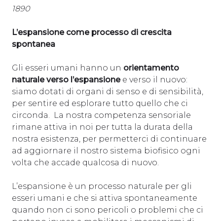
1890
L’espansione come processo di crescita
spontanea
Gli esseri umani hanno un
orientamento
naturale verso l’espansione
e verso il nuovo:
siamo dotati di organi di senso e di sensibilità,
per sentire ed esplorare tutto quello che ci
circonda. La nostra competenza sensoriale
rimane attiva in noi per tutta la durata della
nostra esistenza, per permetterci di continuare
ad aggiornare il nostro sistema biofisico ogni
volta che accade qualcosa di nuovo.
L’espansione è un processo naturale per gli
esseri umani e che si attiva spontaneamente
quando non ci sono pericoli o problemi che ci