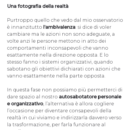
Una fotografia della realtà
Purtroppo quello che vedo dal mio osservatorio
è innanzitutto
l’ambivalenza
: si dice di voler
cambiare ma le azioni non sono adeguate, a
volte anzi le persone mettono in atto dei
comportamenti inconsapevoli che vanno
esattamente nella direzione opposta. E lo
stesso fanno i sistemi organizzativi, quando
sabotano gli obiettivi dichiarati con azioni che
vanno esattamente nella parte opposta.
In questa fase non possiamo più permetterci di
dare spazio al nostro
autosabotatore personale
e organizzativo
, l’alternativa è allora cogliere
l’occasione per diventare consapevoli della
realtà in cui viviamo e indirizzarla davvero verso
la trasformazione, per farla funzionare al