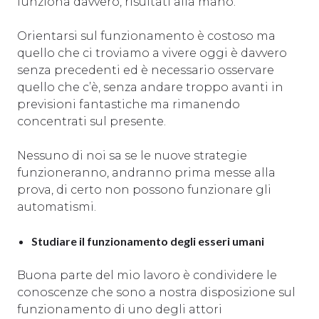
funziona davvero, risultati alla mano.
Orientarsi sul funzionamento è costoso ma
quello che ci troviamo a vivere oggi è davvero
senza precedenti ed è necessario osservare
quello che c’è, senza andare troppo avanti in
previsioni fantastiche ma rimanendo
concentrati sul presente.
Nessuno di noi sa se le nuove strategie
funzioneranno, andranno prima messe alla
prova, di certo non possono funzionare gli
automatismi.
Studiare il funzionamento degli esseri umani
Buona parte del mio lavoro è condividere le
conoscenze che sono a nostra disposizione sul
funzionamento di uno degli attori