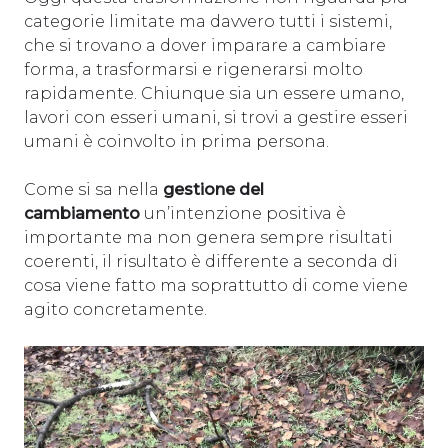
categorie limitate ma davvero tutti i sistemi,
che si trovano a dover imparare a cambiare
forma, a trasformarsi e rigenerarsi molto
rapidamente. Chiunque sia un essere umano,
lavori con esseri umani, si trovi a gestire esseri
umani è coinvolto in prima persona.
Come si sa nella
gestione del
cambiamento
un’intenzione positiva è
importante ma non genera sempre risultati
coerenti, il risultato è differente a seconda di
cosa viene fatto ma soprattutto di come viene
agito concretamente.