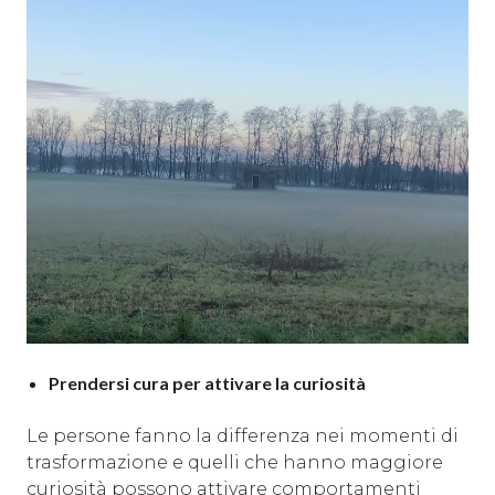
Prendersi cura per attivare la curiosità
Le persone fanno la differenza nei momenti di
trasformazione e quelli che hanno maggiore
curiosità possono attivare comportamenti