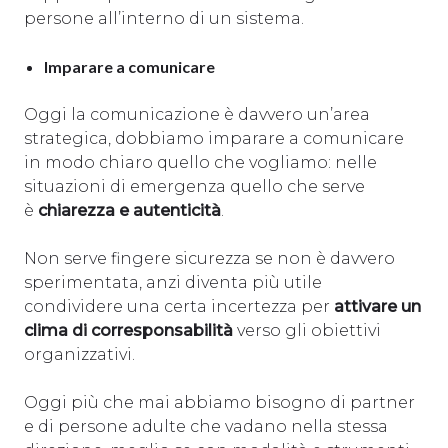
persone all’interno di un sistema.
Imparare a comunicare
Oggi la comunicazione è davvero un’area
strategica, dobbiamo imparare a comunicare
in modo chiaro quello che vogliamo: nelle
situazioni di emergenza quello che serve
è
chiarezza e autenticità
.
Non serve fingere sicurezza se non è davvero
sperimentata, anzi diventa più utile
condividere una certa incertezza per
attivare un
clima di corresponsabilità
verso gli obiettivi
organizzativi.
Oggi più che mai abbiamo bisogno di partner
e di persone adulte che vadano nella stessa