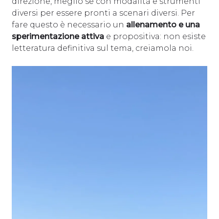
direzione, meglio se con modalità e strumenti
diversi per essere pronti a scenari diversi. Per
fare questo è necessario un
allenamento e una
sperimentazione attiva
e propositiva: non esiste
letteratura definitiva sul tema, creiamola noi.