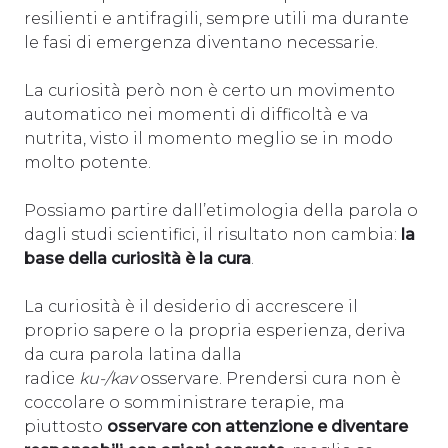
resilienti e antifragili, sempre utili ma durante
le fasi di emergenza diventano necessarie.
La curiosità però non è certo un movimento
automatico nei momenti di difficoltà e va
nutrita, visto il momento meglio se in modo
molto potente.
Possiamo partire dall’etimologia della parola o
dagli studi scientifici, il risultato non cambia:
la
base della curiosità è la cura
.
La curiosità è il desiderio di accrescere il
proprio sapere o la propria esperienza, deriva
da cura parola latina dalla
radice
ku-/kav
osservare. Prendersi cura non è
coccolare o somministrare terapie, ma
piuttosto
osservare con attenzione e diventare