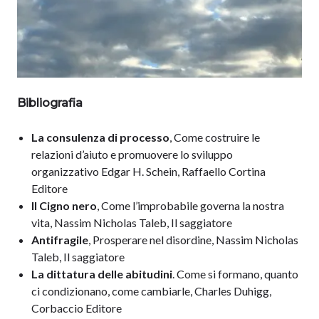
Bibliografia
La consulenza di processo
, Come costruire le
relazioni d’aiuto e promuovere lo sviluppo
organizzativo Edgar H. Schein, Raffaello Cortina
Editore
Il Cigno nero
, Come l’improbabile governa la nostra
vita, Nassim Nicholas Taleb, Il saggiatore
Antifragile
, Prosperare nel disordine, Nassim Nicholas
Taleb, Il saggiatore
La dittatura delle abitudini
. Come si formano, quanto
ci condizionano, come cambiarle, Charles Duhigg,
Corbaccio Editore