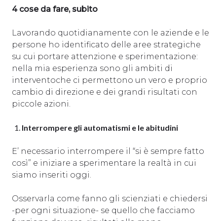
4 cose da fare, subito
Lavorando quotidianamente con le aziende e le
persone ho identificato delle aree strategiche
su cui portare attenzione e sperimentazione:
nella mia esperienza sono gli ambiti di
interventoche ci permettono un vero e proprio
cambio di direzione e dei grandi risultati con
piccole azioni.
Interrompere gli automatismi e le abitudini
E’ necessario interrompere il “si è sempre fatto
così” e iniziare a sperimentare la realtà in cui
siamo inseriti oggi.
Osservarla come fanno gli scienziati e chiedersi
-per ogni situazione- se quello che facciamo