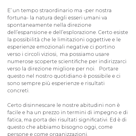
E’ un tempo straordinario ma -per nostra
fortuna- la natura degli esseri umani va
spontaneamente nella direzione
dell’espansione e dell’esplorazione. Certo esiste
la possibilità che le limitazioni oggettive e le
esperienze emozionali negative ci portino
verso i circoli viziosi, ma possiamo usare
numerose scoperte scientifiche per indirizzarci
verso la direzione migliore per noi. Portare
questo nel nostro quotidiano è possibile e ci
sono sempre più esperienze e risultati
concreti.
Certo disinnescare le nostre abitudini non è
facile e ha un prezzo in termini di impegno e di
fatica, ma porta dei risultati significativi. Ed è di
questo che abbiamo bisogno oggi, come
persone e come organizzazioni.