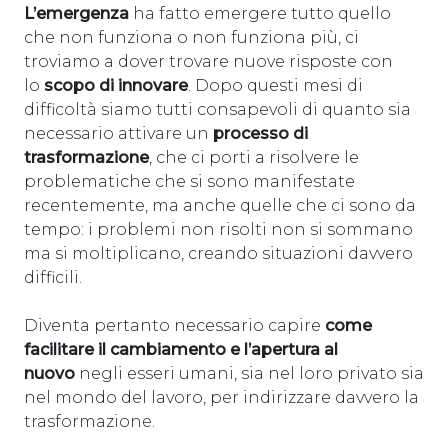
L’emergenza
ha fatto emergere tutto quello
che non funziona o non funziona più, ci
troviamo a dover trovare nuove risposte con
lo
scopo di innovare
. Dopo questi mesi di
difficoltà siamo tutti consapevoli di quanto sia
necessario attivare un
processo di
trasformazione
, che ci porti a risolvere le
problematiche che si sono manifestate
recentemente, ma anche quelle che ci sono da
tempo: i problemi non risolti non si sommano
ma si moltiplicano, creando situazioni davvero
difficili.
Diventa pertanto necessario capire
come
facilitare il cambiamento e l’apertura al
nuovo
negli esseri umani, sia nel loro privato sia
nel mondo del lavoro, per indirizzare davvero la
trasformazione.