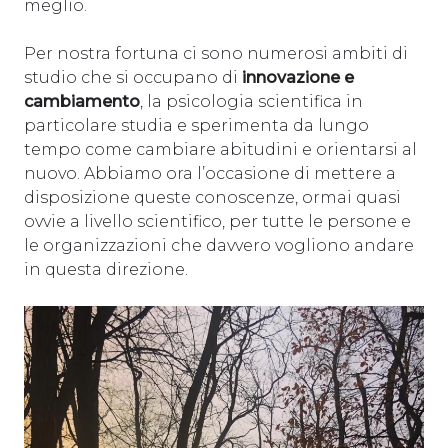
meglio.
Per nostra fortuna ci sono numerosi ambiti di
studio che si occupano di
innovazione e
cambiamento
, la psicologia scientifica in
particolare studia e sperimenta da lungo
tempo come cambiare abitudini e orientarsi al
nuovo. Abbiamo ora l’occasione di mettere a
disposizione queste conoscenze, ormai quasi
ovvie a livello scientifico, per tutte le persone e
le organizzazioni che davvero vogliono andare
in questa direzione.