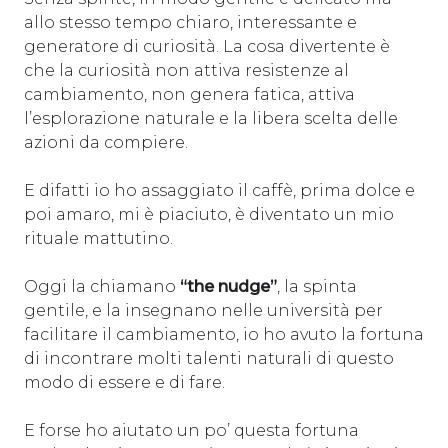
allo stesso tempo chiaro, interessante e
generatore di curiosità. La cosa divertente è
che la curiosità non attiva resistenze al
cambiamento, non genera fatica, attiva
l’esplorazione naturale e la libera scelta delle
azioni da compiere.
E difatti io ho assaggiato il caffè, prima dolce e
poi amaro, mi è piaciuto, è diventato un mio
rituale mattutino.
Oggi la chiamano
“the nudge”
, la spinta
gentile, e la insegnano nelle università per
facilitare il cambiamento, io ho avuto la fortuna
di incontrare molti talenti naturali di questo
modo di essere e di fare.
E forse ho aiutato un po’ questa fortuna