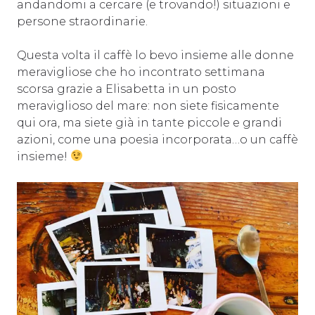
andandomi a cercare (e trovando!) situazioni e
persone straordinarie.
Questa volta il caffè lo bevo insieme alle donne
meravigliose che ho incontrato settimana
scorsa grazie a Elisabetta in un posto
meraviglioso del mare: non siete fisicamente
qui ora, ma siete già in tante piccole e grandi
azioni, come una poesia incorporata…o un caffè
insieme!