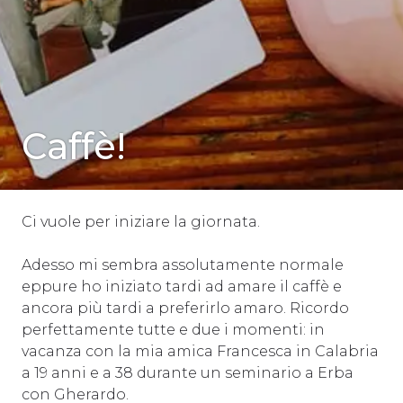
SENZA
Caffè!
CATEGORIA
Ci vuole per iniziare la giornata.
Adesso mi sembra assolutamente normale
eppure ho iniziato tardi ad amare il caffè e
ancora più tardi a preferirlo amaro. Ricordo
perfettamente tutte e due i momenti: in
vacanza con la mia amica Francesca in Calabria
a 19 anni e a 38 durante un seminario a Erba
con Gherardo.