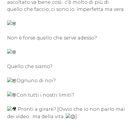
ascoltato va bene così…c’è molto di più di
quello che faccio, ci sono io. Imperfetta ma vera.
Non è forse quello che serve adesso?
Quello che siamo?
Ognuno di noi?
Con tutti i nostri limiti?
Pronti a girare? [Ovvio che io non parlo mai
dei video…ma della vita.
]