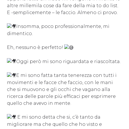
altre millemila cose da fare della mia to do list.
E -semplicemente – le faccio. Almeno ci provo.
Insomma, poco professionalmente, mi
dimentico.
Eh, nessuno è perfetto!
Oggi però mi sono riguardata e riascoltata.
E mi sono fatta tanta tenerezza con tutti i
movimenti e le facce che faccio, con le mani
che si muovono e gli occhi che vagano alla
ricerca delle parole più efficaci per esprimere
quello che avevo in mente.
E mi sono detta che si, c’è tanto da
migliorare ma che quello che ho visto e