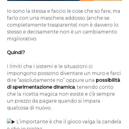
Io sono la stessa e faccio le cose che so fare, ma
farlo con una maschera addosso (anche se
completamente trasparente) non è davvero lo
stesso e decisamente non è un cambiamento
migliorativo.
Quindi?
I limiti che i sistemi e le situazioni ci
impongono possono diventare un muro e farci
dire “assolutamente no” oppure una
possibilità
di sperimentazione dinamica
, tenendo conto
che la ricetta magica non esiste e c’è sempre
un prezzo da pagare quando si impara
qualcosa di nuovo.
L’importante è che il gioco valga la candela
e che io scelga.