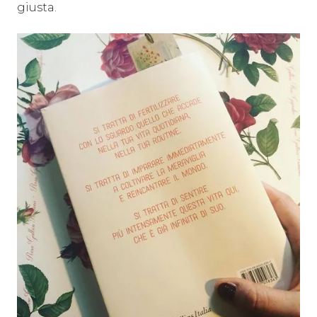
giusta.