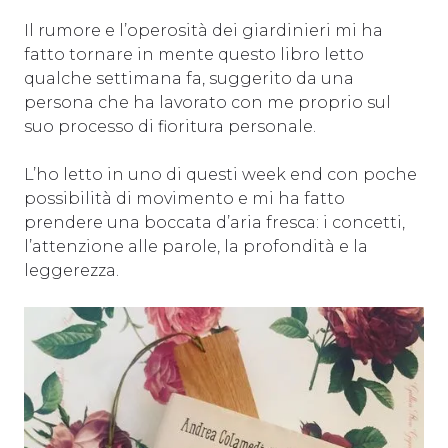
Il rumore e l’operosità dei giardinieri mi ha
fatto tornare in mente questo libro letto
qualche settimana fa, suggerito da una
persona che ha lavorato con me proprio sul
suo processo di fioritura personale.
L’ho letto in uno di questi week end con poche
possibilità di movimento e mi ha fatto
prendere una boccata d’aria fresca: i concetti,
l’attenzione alle parole, la profondità e la
leggerezza.