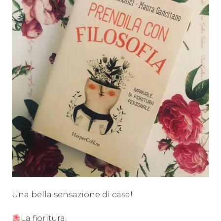
Una bella sensazione di casa!
La fioritura,