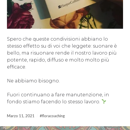
Spero che queste condivisioni abbiano lo
stesso effetto su di voi che leggete: suonare è
bello, ma risuonare rende il nostro lavoro più
potente, rapido, diffuso e molto molto più
efficace.
Ne abbiamo bisogno.
Fuori continuano a fare manutenzione, in
fondo stiamo facendo lo stesso lavoro.
Marzo 11, 2021
#floracoaching