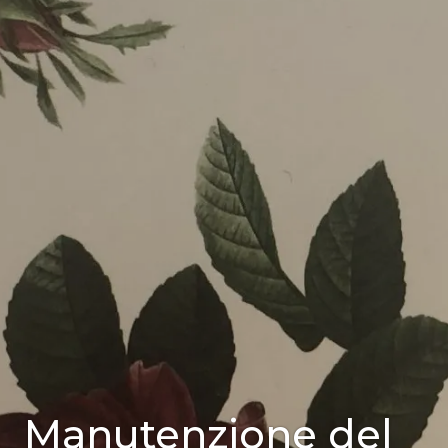
UNCATEGORIZED
Manutenzione del