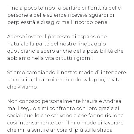
Fino a poco tempo fa parlare di fioritura delle
persone e delle aziende riceveva sguardi di
perplessità e disagio: me li ricordo bene!
Adesso invece il processo di espansione
naturale fa parte del nostro linguaggio
quotidiano e spero anche della possibilità che
abbiamo nella vita di tutti i giorni.
Stiamo cambiando il nostro modo di intendere
la crescita, il cambiamento, lo sviluppo, la vita
che viviamo.
Non conosco personalmente Maura e Andrea
ma li seguo e mi confronto con loro grazie ai
social: quello che scrivono e che fanno risuona
così intensamente con il mio modo di lavorare
che mi fa sentire ancora di più sulla strada