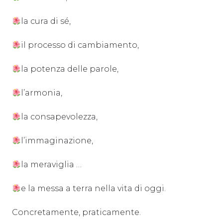
la cura di sé,
il processo di cambiamento,
la potenza delle parole,
l’armonia,
la consapevolezza,
l’immaginazione,
la meraviglia …
e la messa a terra nella vita di oggi.
Concretamente, praticamente.