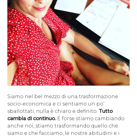
Siamo nel bel mezzo di una trasformazione
socio-economica e ci sentiamo un po’
sballottati, nulla è chiaro e definito.
Tutto
cambia di continuo.
E forse stiamo cambiando
anche noi, stiamo trasformando quello che
siamo e che facciamo, le nostre abitudini e i