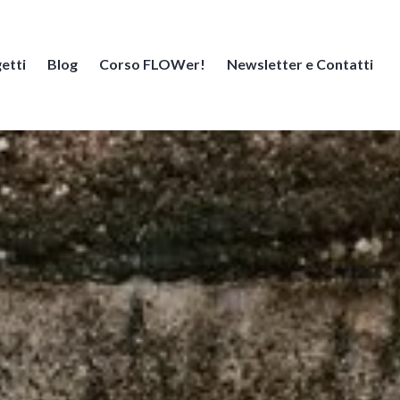
etti
Blog
Corso FLOWer!
Newsletter e Contatti